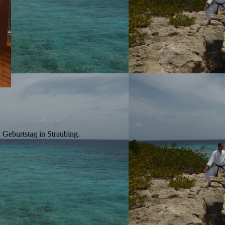
 Geburtstag in Straubing.