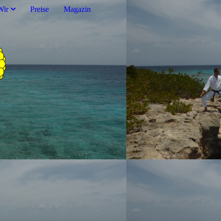
Wir
Preise
Magazin